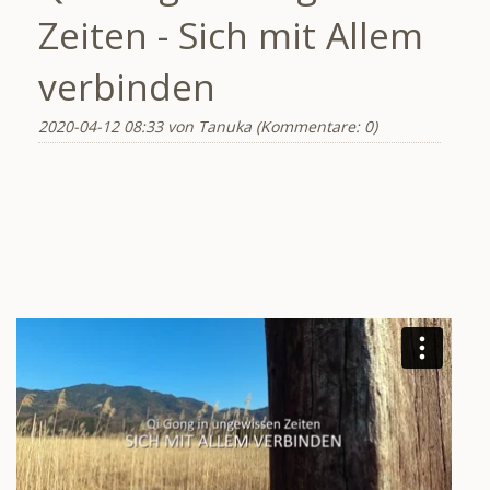
Zeiten - Sich mit Allem
verbinden
2020-04-12 08:33
von Tanuka (Kommentare: 0)