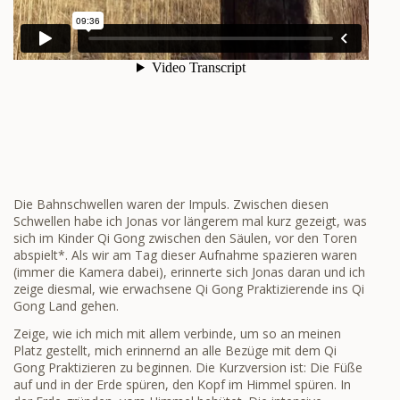
Die Bahnschwellen waren der Impuls. Zwischen diesen
Schwellen habe ich Jonas vor längerem mal kurz gezeigt, was
sich im Kinder Qi Gong zwischen den Säulen, vor den Toren
abspielt*. Als wir am Tag dieser Aufnahme spazieren waren
(immer die Kamera dabei), erinnerte sich Jonas daran und ich
zeige diesmal, wie erwachsene Qi Gong Praktizierende ins Qi
Gong Land gehen.
Zeige, wie ich mich mit allem verbinde, um so an meinen
Platz gestellt, mich erinnernd an alle Bezüge mit dem Qi
Gong Praktizieren zu beginnen. Die Kurzversion ist: Die Füße
auf und in der Erde spüren, den Kopf im Himmel spüren. In